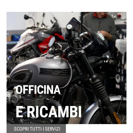
OFFICINA
E RICAMBI
SCOPRI TUTTI I SERVIZI