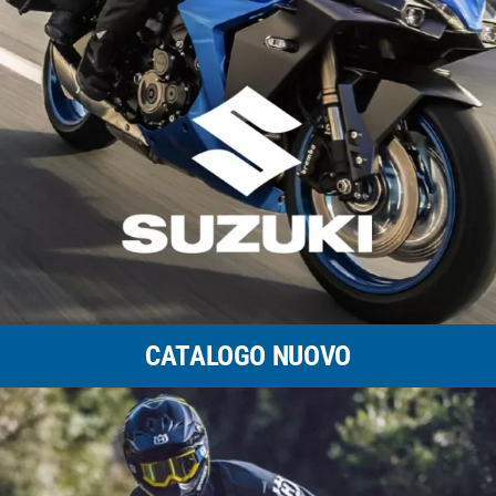
CATALOGO NUOVO