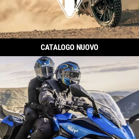
CATALOGO NUOVO