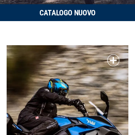
CATALOGO NUOVO