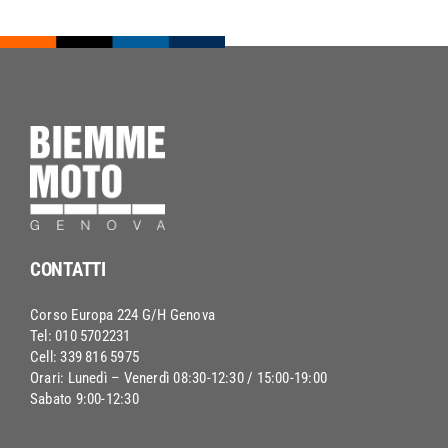
CONTATTI
Corso Europa 224 G/H Genova
Tel: 010 5702231
Cell: 339 816 5975
Orari: Lunedì – Venerdì 08:30-12:30 / 15:00-19:00
Sabato 9:00-12:30