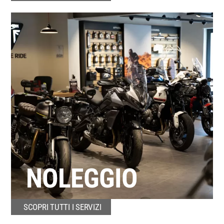
NOLEGGIO
SCOPRI TUTTI I SERVIZI