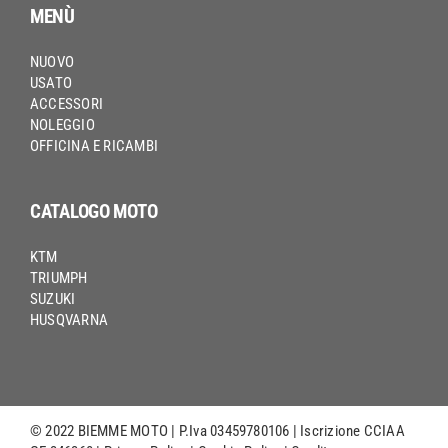
MENÙ
NUOVO
USATO
ACCESSORI
NOLEGGIO
OFFICINA E RICAMBI
CATALOGO MOTO
KTM
TRIUMPH
SUZUKI
HUSQVARNA
© 2022 BIEMME MOTO | P.Iva 03459780106 | Iscrizione CCIAA