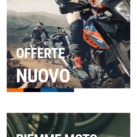
OFFERTE
NUOVO