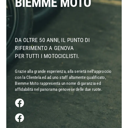
BIEMME MOTO
DA OLTRE 50 ANNI, IL PUNTO DI
RIFERIMENTO A GENOVA
PER TUTTI I MOTOCICLISTI.
Grazie alla grande esperienza, alla serietà nell’approccio
con la Clientela ed ad uno staff altamente qualificato,
Biemme Moto rappresenta un nome di garanzia ed
affidabilità nel panorama genovese delle due ruote.